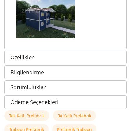
Özellikler
Bilgilendirme
Sorumluluklar
Ödeme Seçenekleri
Tek Katlı Prefabrik
İki Katlı Prefabrik
Trabzon Prefabrik
Prefabrik Trabzon