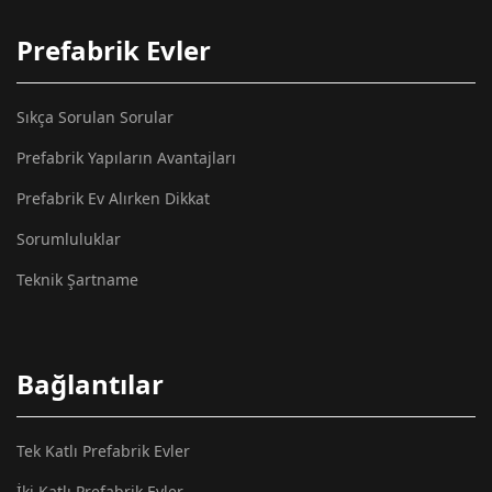
Prefabrik Evler
Sıkça Sorulan Sorular
Prefabrik Yapıların Avantajları
Prefabrik Ev Alırken Dikkat
Sorumluluklar
Teknik Şartname
Bağlantılar
Tek Katlı Prefabrik Evler
İki Katlı Prefabrik Evler