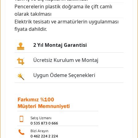
Pencerelerin plastik doğrama ile çift camlı
olarak takılması
Elektrik tesisatı ve armatürlerin uygulanması
fiyata dahildir.
2 Yıl Montaj Garantisi
Ücretsiz Kurulum ve Montaj
Uygun Ödeme Seçenekleri