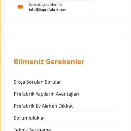
Bilmeniz Gerekenler
Sıkça Sorulan Sorular
Prefabrik Yapıların Avantajları
Prefabrik Ev Alırken Dikkat
Sorumluluklar
Teknik Şartname