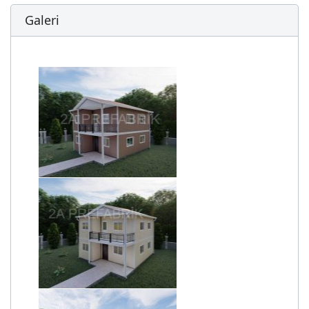
Galeri