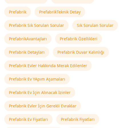
Prefabrik
PrefabrikTeknik Detay
Prefabrik Sık Sorulan Sorular
Sık Sorulan Sorular
PrefabrikAvantajları
Prefabrik Özellikleri
Prefabrik Detayları
Prefabrik Duvar Kalınlığı
Prefabrik Evler Hakkında Merak Edilenler
Prefabrik Ev YApım Aşamaları
Prefabrik Ev İçin Alınacak İzinler
Prefabrik Evler İçin Gerekli Evraklar
Prefabrik Ev Fiyatları
Prefabrik Fiyatları