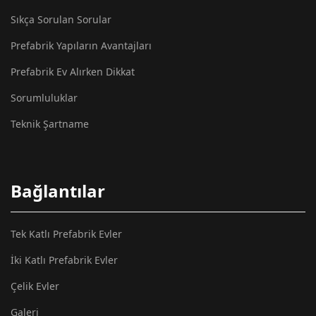
Sıkça Sorulan Sorular
Prefabrik Yapıların Avantajları
Prefabrik Ev Alırken Dikkat
Sorumluluklar
Teknik Şartname
Bağlantılar
Tek Katlı Prefabrik Evler
İki Katlı Prefabrik Evler
Çelik Evler
Galeri