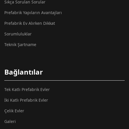
Sıkça Sorulan Sorular
Prefabrik Yapıların Avantajları
Prefabrik Ev Alırken Dikkat
Sorumluluklar
Teknik Şartname
Bağlantılar
Tek Katlı Prefabrik Evler
İki Katlı Prefabrik Evler
Çelik Evler
Galeri