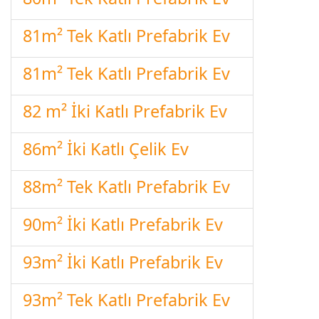
81m² Tek Katlı Prefabrik Ev
81m² Tek Katlı Prefabrik Ev
82 m² İki Katlı Prefabrik Ev
86m² İki Katlı Çelik Ev
88m² Tek Katlı Prefabrik Ev
90m² İki Katlı Prefabrik Ev
93m² İki Katlı Prefabrik Ev
93m² Tek Katlı Prefabrik Ev