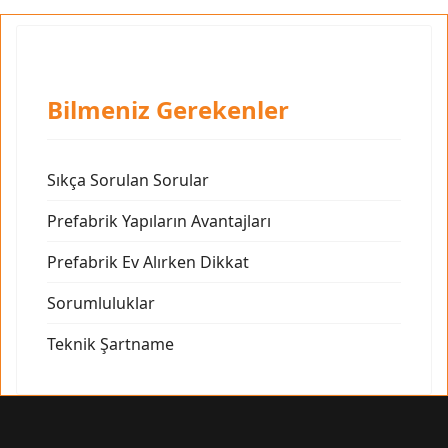
Bilmeniz Gerekenler
Sıkça Sorulan Sorular
Prefabrik Yapıların Avantajları
Prefabrik Ev Alırken Dikkat
Sorumluluklar
Teknik Şartname