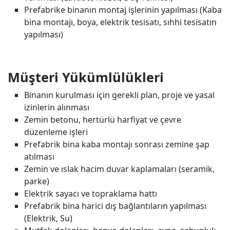
Prefabrike binanın montaj işlerinin yapılması (Kaba
bina montajı, boya, elektrik tesisatı, sıhhi tesisatın
yapılması)
Müşteri Yükümlülükleri
Binanın kurulması için gerekli plan, proje ve yasal
izinlerin alınması
Zemin betonu, hertürlü harfiyat ve çevre
düzenleme işleri
Prefabrik bina kaba montajı sonrası zemine şap
atılması
Zemin ve ıslak hacim duvar kaplamaları (seramik,
parke)
Elektrik sayacı ve topraklama hattı
Prefabrik bina harici dış bağlantıların yapılması
(Elektrik, Su)