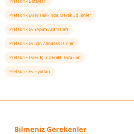
Prefabrik Detayları
Prefabrik Evler Hakkında Merak Edilenler
Prefabrik Ev YApım Aşamaları
Prefabrik Ev İçin Alınacak İzinler
Prefabrik Evler İçin Gerekli Evraklar
Prefabrik Ev Fiyatları
Bilmeniz Gerekenler