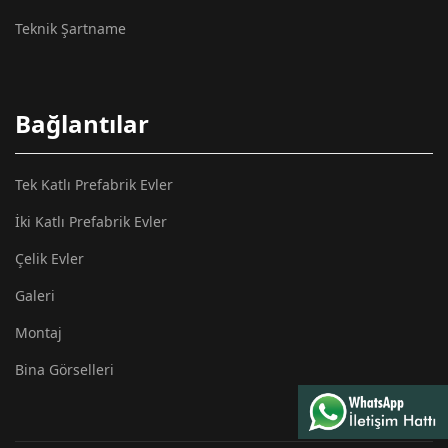
Teknik Şartname
Bağlantılar
Tek Katlı Prefabrik Evler
İki Katlı Prefabrik Evler
Çelik Evler
Galeri
Montaj
Bina Görselleri