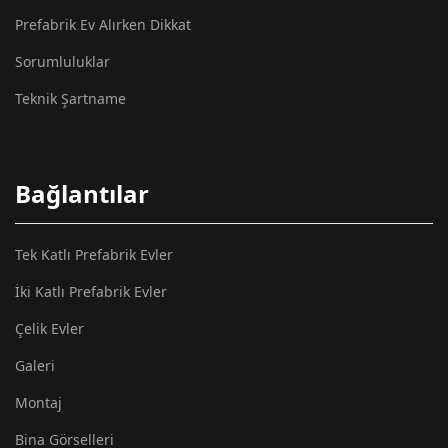
Prefabrik Ev Alırken Dikkat
Sorumluluklar
Teknik Şartname
Bağlantılar
Tek Katlı Prefabrik Evler
İki Katlı Prefabrik Evler
Çelik Evler
Galeri
Montaj
Bina Görselleri