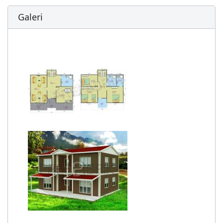
Galeri