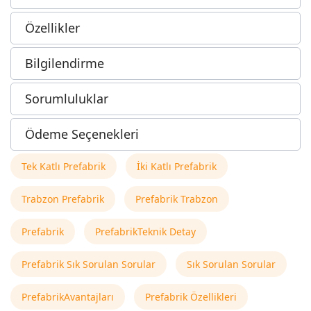
Özellikler
Bilgilendirme
Sorumluluklar
Ödeme Seçenekleri
Tek Katlı Prefabrik
İki Katlı Prefabrik
Trabzon Prefabrik
Prefabrik Trabzon
Prefabrik
PrefabrikTeknik Detay
Prefabrik Sık Sorulan Sorular
Sık Sorulan Sorular
PrefabrikAvantajları
Prefabrik Özellikleri