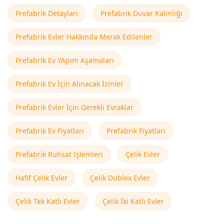
Prefabrik Detayları
Prefabrik Duvar Kalınlığı
Prefabrik Evler Hakkında Merak Edilenler
Prefabrik Ev YApım Aşamaları
Prefabrik Ev İçin Alınacak İzinler
Prefabrik Evler İçin Gerekli Evraklar
Prefabrik Ev Fiyatları
Prefabrik Fiyatları
Prefabrik Ruhsat İşlemleri
Çelik Evler
Hafif Çelik Evler
Çelik Dublex Evler
Çelik Tek Katlı Evler
Çelik İki Katlı Evler