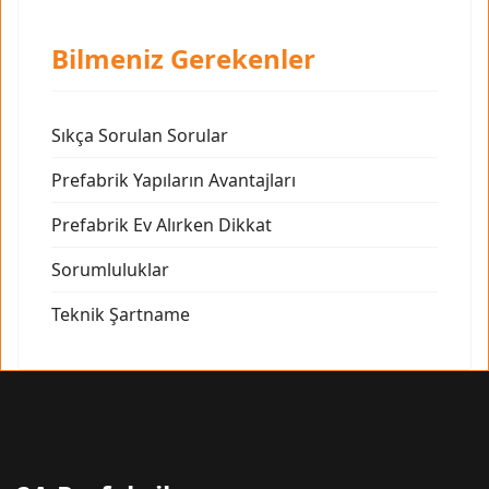
Bilmeniz Gerekenler
Sıkça Sorulan Sorular
Prefabrik Yapıların Avantajları
Prefabrik Ev Alırken Dikkat
Sorumluluklar
Teknik Şartname