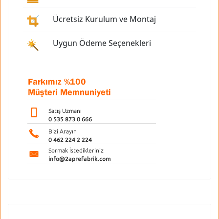
Ücretsiz Kurulum ve Montaj
Uygun Ödeme Seçenekleri