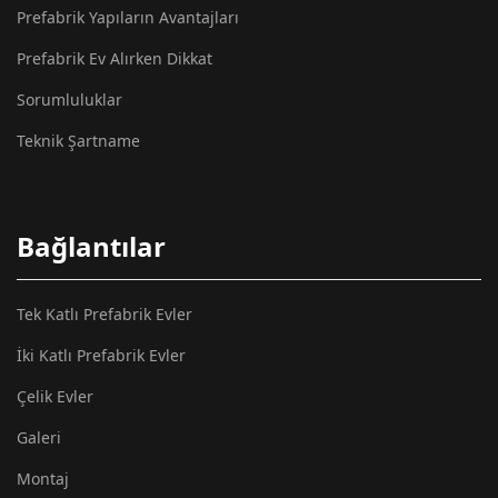
Prefabrik Yapıların Avantajları
Prefabrik Ev Alırken Dikkat
Sorumluluklar
Teknik Şartname
Bağlantılar
Tek Katlı Prefabrik Evler
İki Katlı Prefabrik Evler
Çelik Evler
Galeri
Montaj