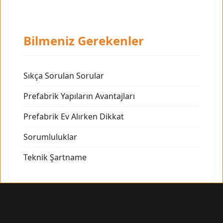
Bilmeniz Gerekenler
Sıkça Sorulan Sorular
Prefabrik Yapıların Avantajları
Prefabrik Ev Alırken Dikkat
Sorumluluklar
Teknik Şartname