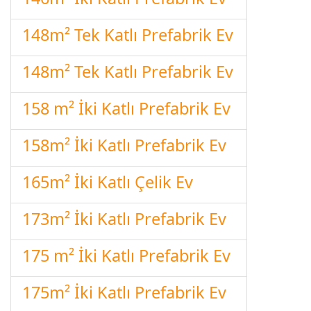
148m² Tek Katlı Prefabrik Ev
148m² Tek Katlı Prefabrik Ev
158 m² İki Katlı Prefabrik Ev
158m² İki Katlı Prefabrik Ev
165m² İki Katlı Çelik Ev
173m² İki Katlı Prefabrik Ev
175 m² İki Katlı Prefabrik Ev
175m² İki Katlı Prefabrik Ev