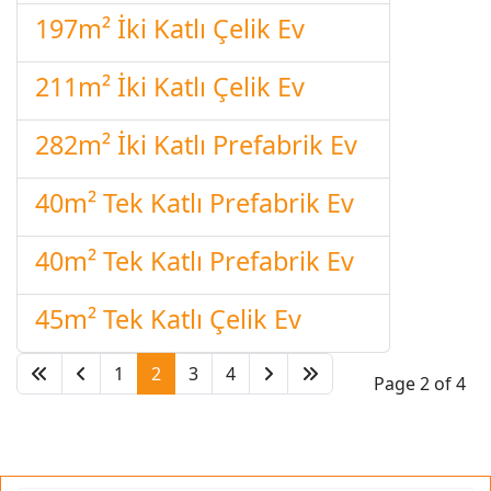
197m² İki Katlı Çelik Ev
211m² İki Katlı Çelik Ev
282m² İki Katlı Prefabrik Ev
40m² Tek Katlı Prefabrik Ev
40m² Tek Katlı Prefabrik Ev
45m² Tek Katlı Çelik Ev
1
2
3
4
Page 2 of 4